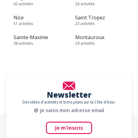
62 activités
26 activités
Nice
Saint Tropez
51 activités
23 activités
Sainte-Maxime
Montauroux
38 activités
29 activités
Newsletter
Des idées d'activités et bons plans sur la Côte d'Azur.
@ je saisis mon adresse email
Je m'inscris