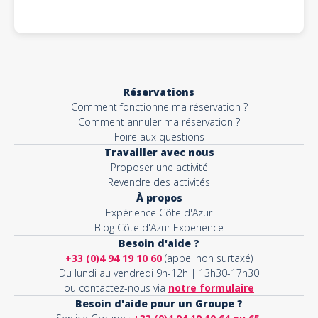
Réservations
Comment fonctionne ma réservation ?
Comment annuler ma réservation ?
Foire aux questions
Travailler avec nous
Proposer une activité
Revendre des activités
À propos
Expérience Côte d'Azur
Blog Côte d'Azur Experience
Besoin d'aide ?
+33 (0)4 94 19 10 60
(appel non surtaxé)
Du lundi au vendredi 9h-12h | 13h30-17h30
ou contactez-nous via
notre formulaire
Besoin d'aide pour un Groupe ?