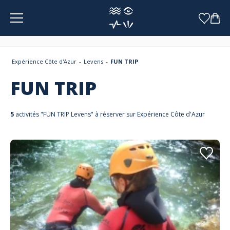
Panneau de gestion des cookies
Expérience Côte d'Azur
Levens
FUN TRIP
FUN TRIP
5
activités "FUN TRIP Levens" à réserver sur Expérience Côte d'Azur