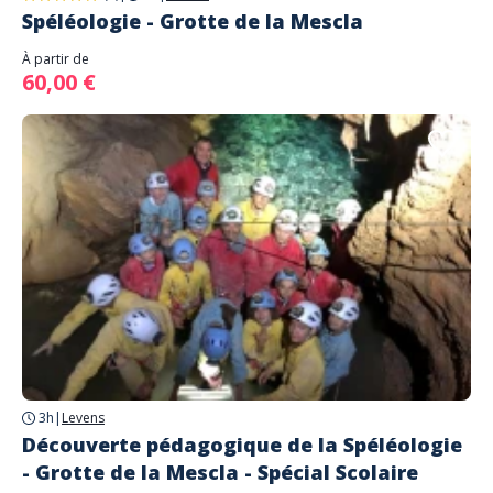
Spéléologie - Grotte de la Mescla
À partir de
60,00 €
3h
|
Levens
Découverte pédagogique de la Spéléologie
- Grotte de la Mescla - Spécial Scolaire