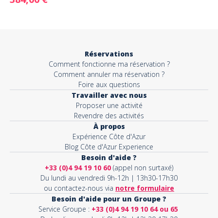
Réservations
Comment fonctionne ma réservation ?
Comment annuler ma réservation ?
Foire aux questions
Travailler avec nous
Proposer une activité
Revendre des activités
À propos
Expérience Côte d'Azur
Blog Côte d'Azur Experience
Besoin d'aide ?
+33 (0)4 94 19 10 60
(appel non surtaxé)
Du lundi au vendredi 9h-12h | 13h30-17h30
ou contactez-nous via
notre formulaire
Besoin d'aide pour un Groupe ?
Service Groupe :
+33 (0)4 94 19 10 64 ou 65