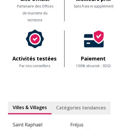
Partenaire des Offices
Sans frais ni supplément
de tourisme du
territoire
Activités testées
Paiement
Par nos conseillers
100% sécurisé - 3DS2
Villes & Villages
Catégories tendances
Saint Raphaël
Fréjus