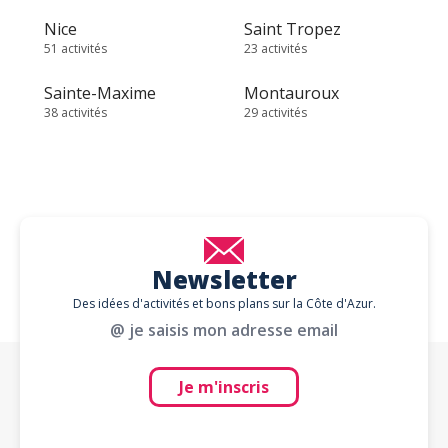
Nice
Saint Tropez
51 activités
23 activités
Sainte-Maxime
Montauroux
38 activités
29 activités
Newsletter
Des idées d'activités et bons plans sur la Côte d'Azur.
@ je saisis mon adresse email
Je m'inscris