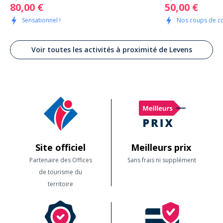
80,00 €
50,00 €
Sensationnel !
Nos coups de c
Voir toutes les activités à proximité de Levens
Site officiel
Meilleurs prix
Partenaire des Offices
Sans frais ni supplément
de tourisme du
territoire