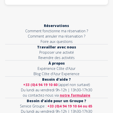
Réservations
Comment fonctionne ma réservation ?
Comment annuler ma réservation ?
Foire aux questions
Travailler avec nous
Proposer une activité
Revendre des activités
À propos
Expérience Côte d'Azur
Blog Côte d'Azur Experience
Besoin d'aide ?
+33 (0)4 94 19 10 60
(appel non surtaxé)
Du lundi au vendredi 9h-12h | 13h30-17h30
ou contactez-nous via
notre formulaire
Besoin d'aide pour un Groupe ?
Service Groupe :
+33 (0)4 94 19 10 64 ou 65
Du lundi au vendredi 9h-12h | 13h30-17h30