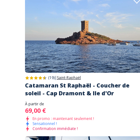
(19)
|
Saint-Raphaël
Catamaran St Raphaël - Coucher de
soleil - Cap Dramont & Ile d'Or
À partir de
69,00 €
En promo : maintenant seulement !
Sensationnel !
Confirmation immédiate !