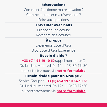
Réservations
Comment fonctionne ma réservation ?
Comment annuler ma réservation ?
Foire aux questions
Travailler avec nous
Proposer une activité
Revendre des activités
À propos
Expérience Côte d'Azur
Blog Côte d'Azur Experience
Besoin d'aide ?
+33 (0)4 94 19 10 60
(appel non surtaxé)
Du lundi au vendredi 9h-12h | 13h30-17h30
ou contactez-nous via
notre formulaire
Besoin d'aide pour un Groupe ?
Service Groupe :
+33 (0)4 94 19 10 64 ou 65
Du lundi au vendredi 9h-12h | 13h30-17h30
ou contactez-nous via
notre formulaire