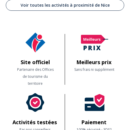
Voir toutes les activités à proximité de Nice
Site officiel
Meilleurs prix
Partenaire des Offices
Sans frais ni supplément
de tourisme du
territoire
Activités testées
Paiement
Par nos conseillers
100% sécurisé - 3DS2