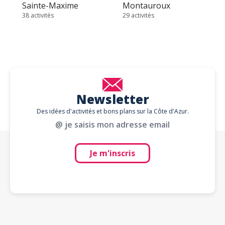
Sainte-Maxime
Montauroux
38 activités
29 activités
Newsletter
Des idées d'activités et bons plans sur la Côte d'Azur.
@ je saisis mon adresse email
Je m'inscris