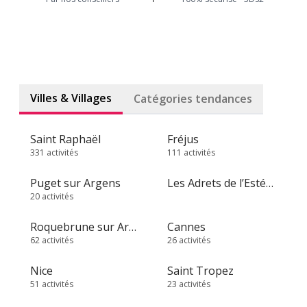
Villes & Villages
Catégories tendances
Saint Raphaël
Fréjus
331 activités
111 activités
Puget sur Argens
Les Adrets de l’Estérel
20 activités
Roquebrune sur Argens
Cannes
62 activités
26 activités
Nice
Saint Tropez
51 activités
23 activités