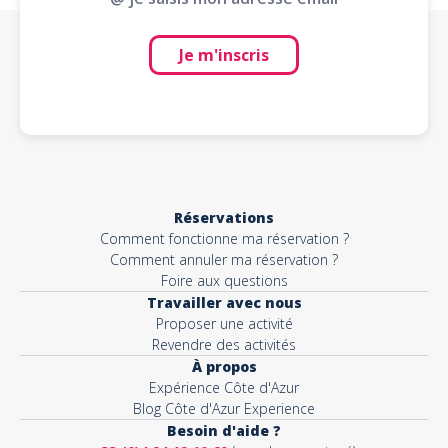
Je m'inscris
Réservations
Comment fonctionne ma réservation ?
Comment annuler ma réservation ?
Foire aux questions
Travailler avec nous
Proposer une activité
Revendre des activités
À propos
Expérience Côte d'Azur
Blog Côte d'Azur Experience
Besoin d'aide ?