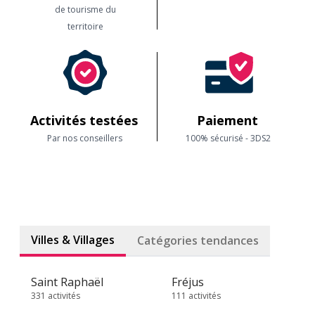
de tourisme du
territoire
Activités testées
Paiement
Par nos conseillers
100% sécurisé - 3DS2
Villes & Villages
Catégories tendances
Saint Raphaël
Fréjus
331 activités
111 activités