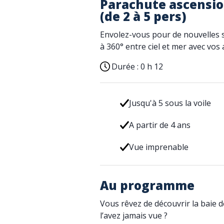
Parachute ascensio
(de 2 à 5 pers)
Envolez-vous pour de nouvelles
à 360° entre ciel et mer avec vos 
Durée :
0 h 12
Jusqu'à 5 sous la voile
A partir de 4 ans
Vue imprenable
Au programme
Vous rêvez de découvrir la baie 
l’avez jamais vue ?