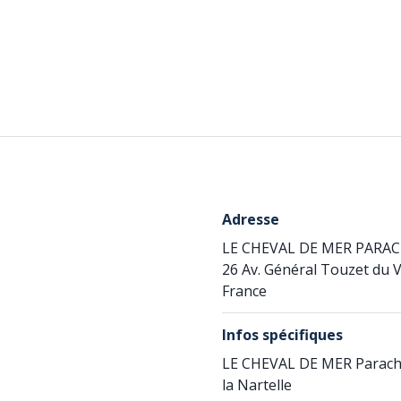
Adresse
LE CHEVAL DE MER PARA
26 Av. Général Touzet du 
France
Infos spécifiques
LE CHEVAL DE MER Parach
la Nartelle