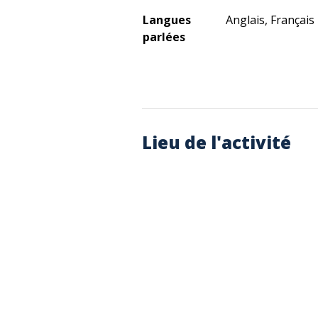
Langues
Anglais, Français
parlées
Lieu de l'activité