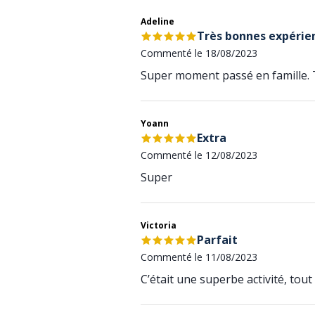
Adeline
Très bonnes expérie
Commenté le 18/08/2023
Super moment passé en famille. T
Yoann
Extra
Commenté le 12/08/2023
Super
Victoria
Parfait
Commenté le 11/08/2023
C’était une superbe activité, tout