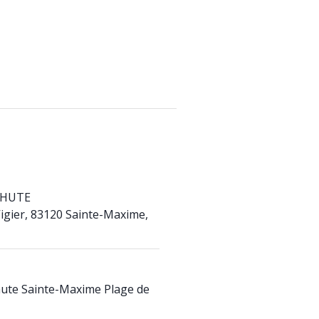
CHUTE
Vigier, 83120 Sainte-Maxime,
ute Sainte-Maxime Plage de