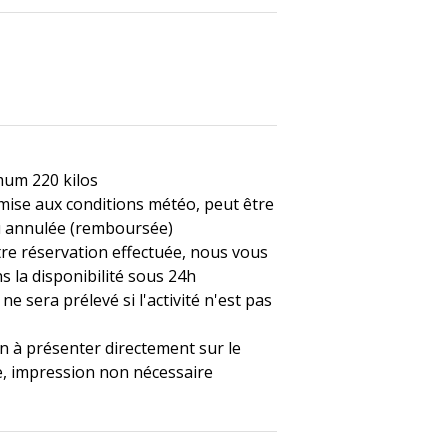
um 220 kilos
umise aux conditions météo, peut être
u annulée (remboursée)
tre réservation effectuée, nous vous
s la disponibilité sous 24h
ne sera prélevé si l'activité n'est pas
n à présenter directement sur le
, impression non nécessaire