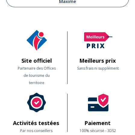
Maxime
Site officiel
Meilleurs prix
Partenaire des Offices
Sans frais ni supplément
de tourisme du
territoire
Activités testées
Paiement
Par nos conseillers
100% sécurisé - 3DS2