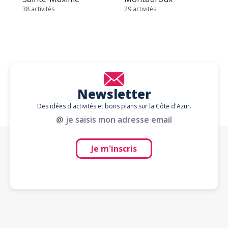
38 activités
29 activités
Newsletter
Des idées d'activités et bons plans sur la Côte d'Azur.
@ je saisis mon adresse email
Je m'inscris