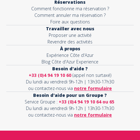
Réservations
Comment fonctionne ma réservation ?
Comment annuler ma réservation ?
Foire aux questions
Travailler avec nous
Proposer une activité
Revendre des activités
À propos
Expérience Côte d'Azur
Blog Côte d'Azur Experience
Besoin d'aide ?
+33 (0)4 94 19 10 60
(appel non surtaxé)
Du lundi au vendredi 9h-12h | 13h30-17h30
ou contactez-nous via
notre formulaire
Besoin d'aide pour un Groupe ?
Service Groupe :
+33 (0)4 94 19 10 64 ou 65
Du lundi au vendredi 9h-12h | 13h30-17h30
ou contactez-nous via
notre formulaire