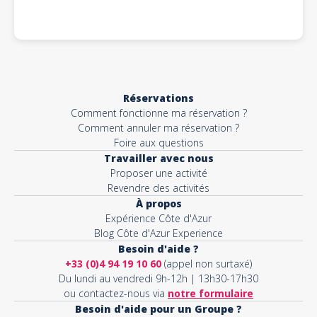
Réservations
Comment fonctionne ma réservation ?
Comment annuler ma réservation ?
Foire aux questions
Travailler avec nous
Proposer une activité
Revendre des activités
À propos
Expérience Côte d'Azur
Blog Côte d'Azur Experience
Besoin d'aide ?
+33 (0)4 94 19 10 60
(appel non surtaxé)
Du lundi au vendredi 9h-12h | 13h30-17h30
ou contactez-nous via
notre formulaire
Besoin d'aide pour un Groupe ?