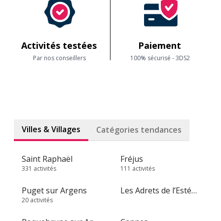
Activités testées
Paiement
Par nos conseillers
100% sécurisé - 3DS2
Villes & Villages
Catégories tendances
Saint Raphaël
Fréjus
331 activités
111 activités
Puget sur Argens
Les Adrets de l’Estérel
20 activités