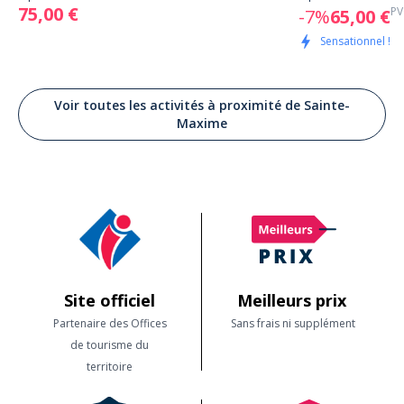
75,00 €
PV
-7%
65,00 €
Sensationnel !
Voir toutes les activités à proximité de Sainte-
Maxime
Site officiel
Meilleurs prix
Partenaire des Offices
Sans frais ni supplément
de tourisme du
territoire