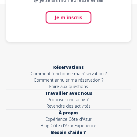
@ je saisis mon adresse email
Je m'inscris
Réservations
Comment fonctionne ma réservation ?
Comment annuler ma réservation ?
Foire aux questions
Travailler avec nous
Proposer une activité
Revendre des activités
À propos
Expérience Côte d'Azur
Blog Côte d'Azur Experience
Besoin d'aide ?