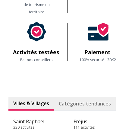
de tourisme du
territoire
Activités testées
Paiement
Par nos conseillers
100% sécurisé - 3DS2
Villes & Villages
Catégories tendances
Saint Raphaël
Fréjus
330 activités
111 activités