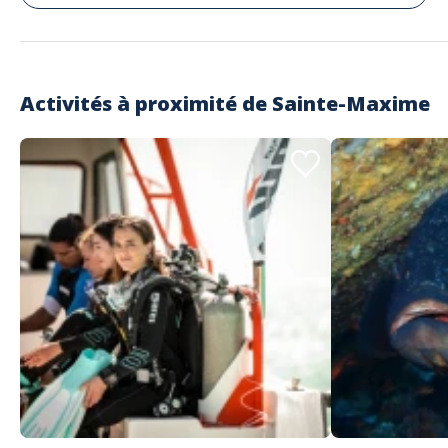
Activités à proximité de
Sainte-Maxime