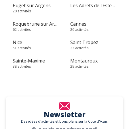
Puget sur Argens
Les Adrets de l’Estérel
20 activités
Roquebrune sur Argens
Cannes
62 activités
26 activités
Nice
Saint Tropez
51 activités
23 activités
Sainte-Maxime
Montauroux
38 activités
29 activités
Newsletter
Des idées d'activités et bons plans sur la Côte d'Azur.