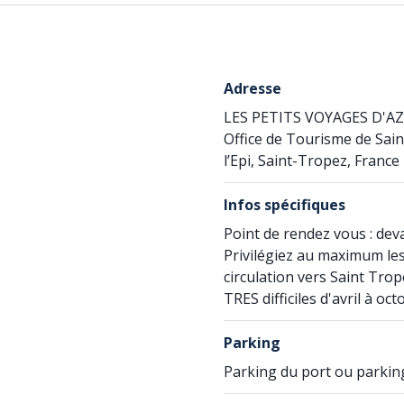
Adresse
LES PETITS VOYAGES D'A
Office de Tourisme de Sain
l’Epi, Saint-Tropez, France
Infos spécifiques
Point de rendez vous : deva
Privilégiez au maximum les
circulation vers Saint Tro
TRES difficiles d'avril à oc
Parking
Parking du port ou parkin