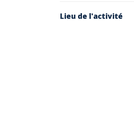
Lieu de l'activité