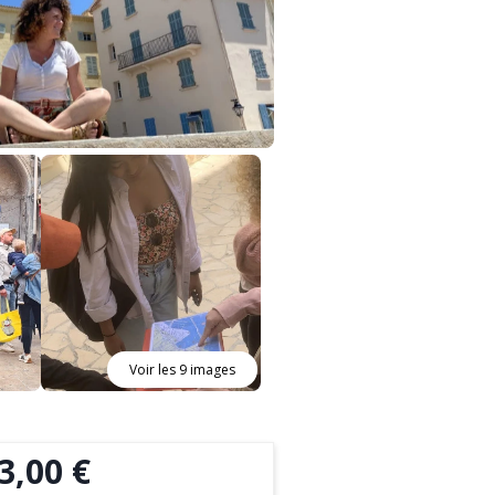
Voir les 9 images
3,00 €