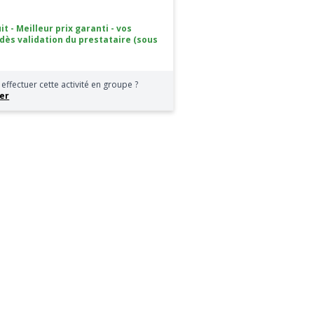
it - Meilleur prix garanti - vos
 dès validation du prestataire (sous
effectuer cette activité en groupe ?
er