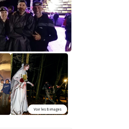
Voir les 8 images