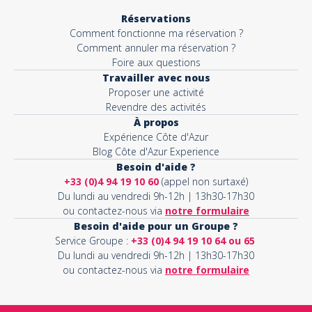
Réservations
Comment fonctionne ma réservation ?
Comment annuler ma réservation ?
Foire aux questions
Travailler avec nous
Proposer une activité
Revendre des activités
À propos
Expérience Côte d'Azur
Blog Côte d'Azur Experience
Besoin d'aide ?
+33 (0)4 94 19 10 60
(appel non surtaxé)
Du lundi au vendredi 9h-12h | 13h30-17h30
ou contactez-nous via
notre formulaire
Besoin d'aide pour un Groupe ?
Service Groupe :
+33 (0)4 94 19 10 64 ou 65
Du lundi au vendredi 9h-12h | 13h30-17h30
ou contactez-nous via
notre formulaire