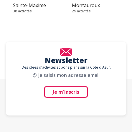
Sainte-Maxime
Montauroux
38 activités
29 activités
Newsletter
Des idées d'activités et bons plans sur la Côte d'Azur.
@ je saisis mon adresse email
Je m'inscris