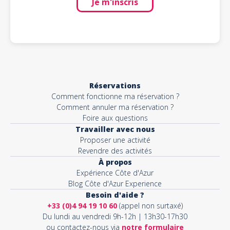
Je m'inscris
Réservations
Comment fonctionne ma réservation ?
Comment annuler ma réservation ?
Foire aux questions
Travailler avec nous
Proposer une activité
Revendre des activités
À propos
Expérience Côte d'Azur
Blog Côte d'Azur Experience
Besoin d'aide ?
+33 (0)4 94 19 10 60
(appel non surtaxé)
Du lundi au vendredi 9h-12h | 13h30-17h30
ou contactez-nous via
notre formulaire