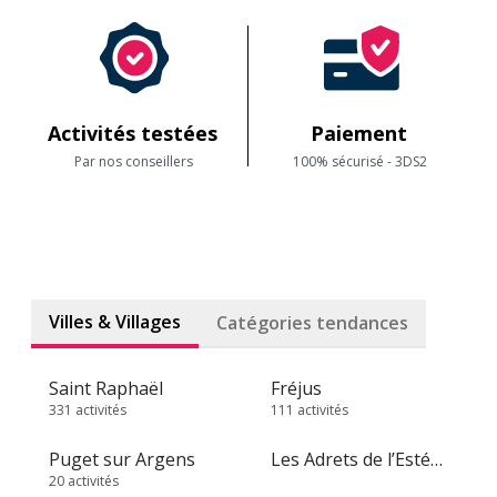
Activités testées
Paiement
Par nos conseillers
100% sécurisé - 3DS2
Villes & Villages
Catégories tendances
Saint Raphaël
Fréjus
331 activités
111 activités
Puget sur Argens
Les Adrets de l’Estérel
20 activités