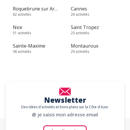
Roquebrune sur Argens
Cannes
62 activités
26 activités
Nice
Saint Tropez
51 activités
23 activités
Sainte-Maxime
Montauroux
38 activités
29 activités
Newsletter
Des idées d'activités et bons plans sur la Côte d'Azur.
@ je saisis mon adresse email