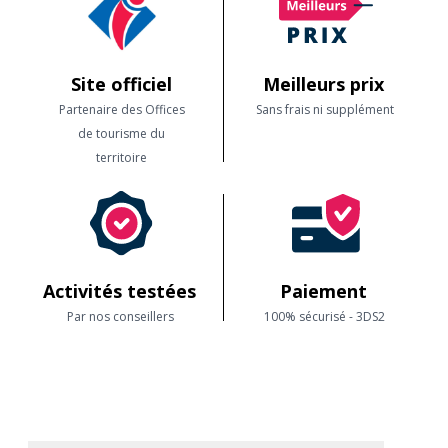
Site officiel
Meilleurs prix
Partenaire des Offices
Sans frais ni supplément
de tourisme du
territoire
Activités testées
Paiement
Par nos conseillers
100% sécurisé - 3DS2