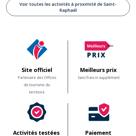
Voir toutes les activités à proximité de Saint-
Raphaël
Site officiel
Meilleurs prix
Partenaire des Offices
Sans frais ni supplément
de tourisme du
territoire
Activités testées
Paiement