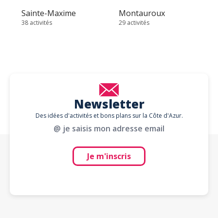
Sainte-Maxime
Montauroux
38 activités
29 activités
Newsletter
Des idées d'activités et bons plans sur la Côte d'Azur.
@ je saisis mon adresse email
Je m'inscris