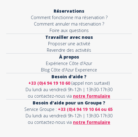
Réservations
Comment fonctionne ma réservation ?
Comment annuler ma réservation ?
Foire aux questions
Travailler avec nous
Proposer une activité
Revendre des activités
À propos
Expérience Côte d'Azur
Blog Côte d'Azur Experience
Besoin d'aide ?
+33 (0)4 94 19 10 60
(appel non surtaxé)
Du lundi au vendredi 9h-12h | 13h30-17h30
ou contactez-nous via
notre formulaire
Besoin d'aide pour un Groupe ?
Service Groupe :
+33 (0)4 94 19 10 64 ou 65
Du lundi au vendredi 9h-12h | 13h30-17h30
ou contactez-nous via
notre formulaire