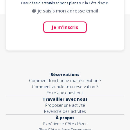
Des idées d'activités et bons plans sur la Côte d'Azur.
@ je saisis mon adresse email
Je m'inscris
Réservations
Comment fonctionne ma réservation ?
Comment annuler ma réservation ?
Foire aux questions
Travailler avec nous
Proposer une activité
Revendre des activités
À propos
Expérience Côte d'Azur
Blog Côte d'Azur Experience