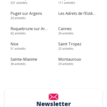
331 activités
111 activités
Puget sur Argens
Les Adrets de l’Estérel
20 activités
Roquebrune sur Argens
Cannes
62 activités
26 activités
Nice
Saint Tropez
51 activités
23 activités
Sainte-Maxime
Montauroux
38 activités
29 activités
Newsletter