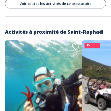
Voir toutes les activités de ce prestataire
Activités à proximité de
Saint-Raphaël
Promo