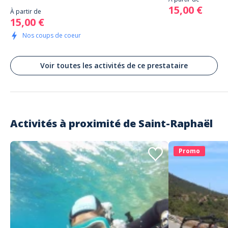
15,00 €
À partir de
15,00 €
Nos coups de coeur
Voir toutes les activités de ce prestataire
Activités à proximité de
Saint-Raphaël
Promo