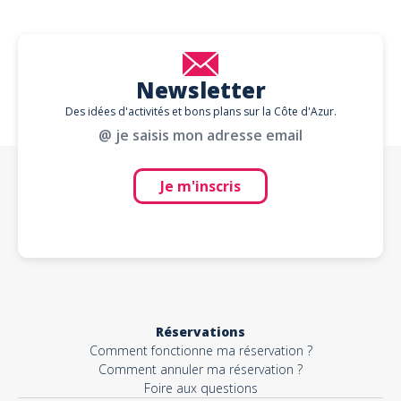
Newsletter
Des idées d'activités et bons plans sur la Côte d'Azur.
@ je saisis mon adresse email
Je m'inscris
Réservations
Comment fonctionne ma réservation ?
Comment annuler ma réservation ?
Foire aux questions