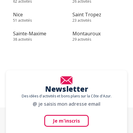
62 activités
26 activités
Nice
Saint Tropez
51 activités
23 activités
Sainte-Maxime
Montauroux
38 activités
29 activités
Newsletter
Des idées d'activités et bons plans sur la Côte d'Azur.
@ je saisis mon adresse email
Je m'inscris