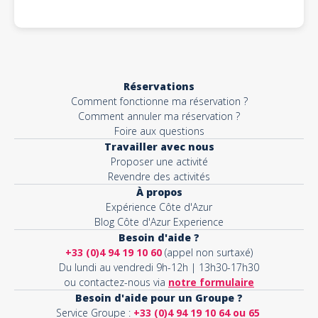
Réservations
Comment fonctionne ma réservation ?
Comment annuler ma réservation ?
Foire aux questions
Travailler avec nous
Proposer une activité
Revendre des activités
À propos
Expérience Côte d'Azur
Blog Côte d'Azur Experience
Besoin d'aide ?
+33 (0)4 94 19 10 60
(appel non surtaxé)
Du lundi au vendredi 9h-12h | 13h30-17h30
ou contactez-nous via
notre formulaire
Besoin d'aide pour un Groupe ?
Service Groupe :
+33 (0)4 94 19 10 64 ou 65