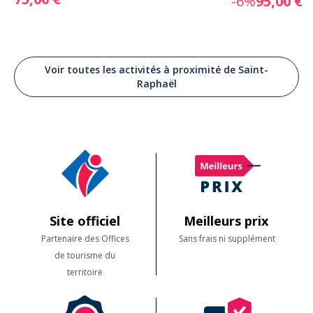
-6%
95,00 €
Voir toutes les activités à proximité de Saint-
Raphaël
Site officiel
Meilleurs prix
Partenaire des Offices
Sans frais ni supplément
de tourisme du
territoire