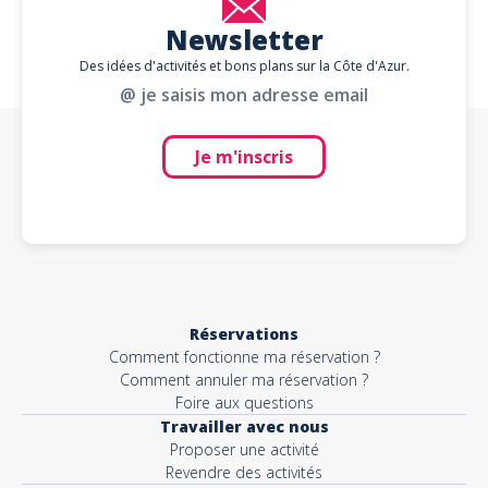
Newsletter
Des idées d'activités et bons plans sur la Côte d'Azur.
@ je saisis mon adresse email
Je m'inscris
Réservations
Comment fonctionne ma réservation ?
Comment annuler ma réservation ?
Foire aux questions
Travailler avec nous
Proposer une activité
Revendre des activités