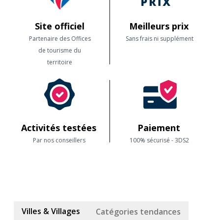
Site officiel
Meilleurs prix
Partenaire des Offices
Sans frais ni supplément
de tourisme du
territoire
Activités testées
Paiement
Par nos conseillers
100% sécurisé - 3DS2
Villes & Villages
Catégories tendances