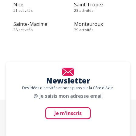
Nice
Saint Tropez
51 activités
23 activités
Sainte-Maxime
Montauroux
38 activités
29 activités
Newsletter
Des idées d'activités et bons plans sur la Côte d'Azur.
@ je saisis mon adresse email
Je m'inscris