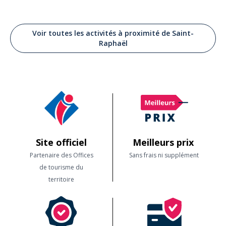
Voir toutes les activités à proximité de Saint-
Raphaël
Site officiel
Meilleurs prix
Partenaire des Offices
Sans frais ni supplément
de tourisme du
territoire