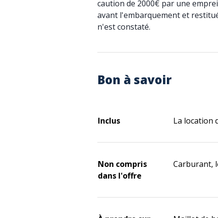
caution de 2000€ par une emprei
avant l'embarquement et restitu
n'est constaté.
Bon à savoir
Inclus
La location 
Non compris
Carburant, 
dans l'offre