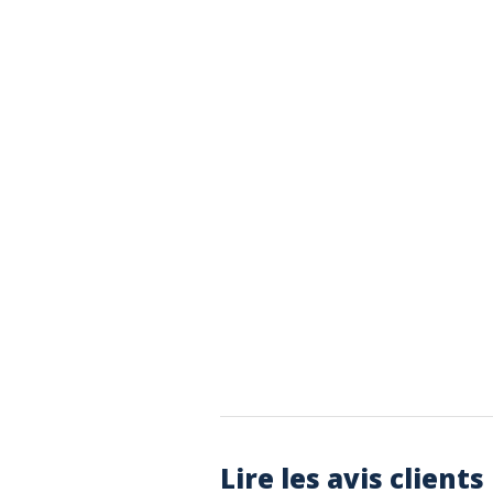
Lire les avis clients