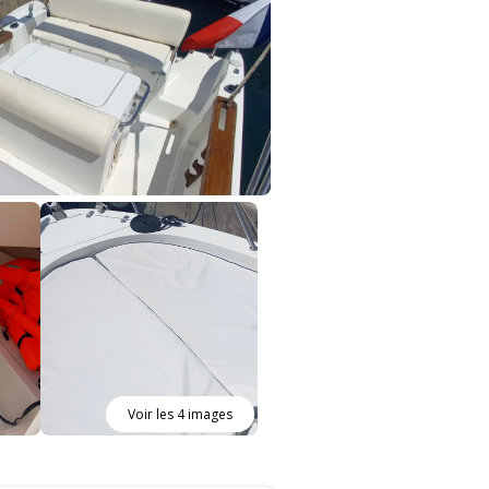
Voir les 4 images