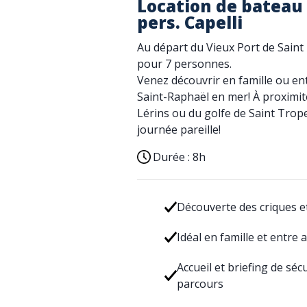
Location de bateau 
pers. Capelli
Au départ du Vieux Port de Saint
pour 7 personnes.
Venez découvrir en famille ou ent
Saint-Raphaël en mer! À proximité 
Lérins ou du golfe de Saint Trop
journée pareille!
Durée :
8h
Découverte des criques e
Idéal en famille et entre 
Accueil et briefing de séc
parcours