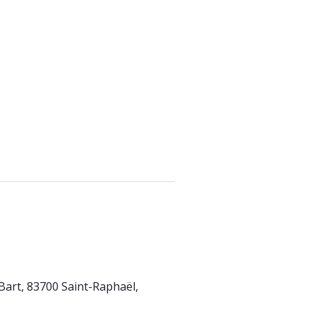
 Bart, 83700 Saint-Raphaël,