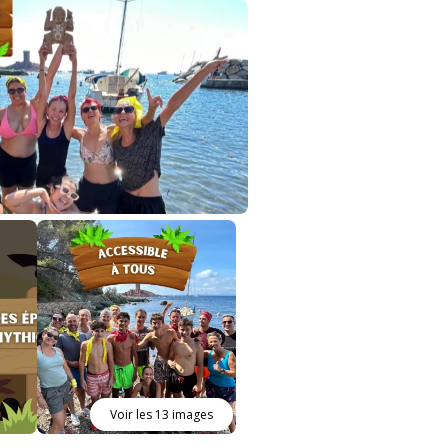
Voir les 13 images