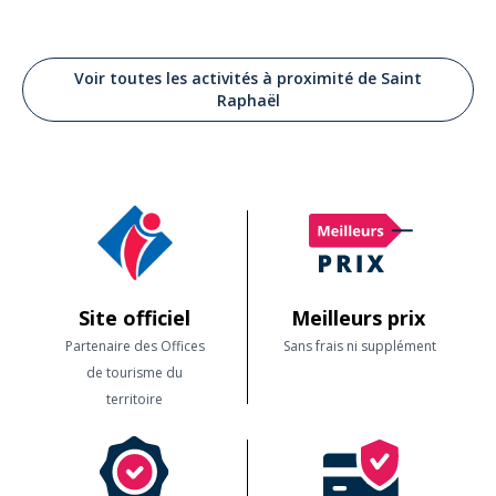
Voir toutes les activités à proximité de Saint
Raphaël
Site officiel
Meilleurs prix
Partenaire des Offices
Sans frais ni supplément
de tourisme du
territoire