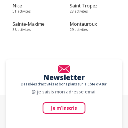
Nice
Saint Tropez
51 activités
23 activités
Sainte-Maxime
Montauroux
38 activités
29 activités
Newsletter
Des idées d'activités et bons plans sur la Côte d'Azur.
@ je saisis mon adresse email
Je m'inscris