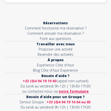
Réservations
Comment fonctionne ma réservation ?
Comment annuler ma réservation ?
Foire aux questions
Travailler avec nous
Proposer une activité
Revendre des activités
À propos
Expérience Côte d'Azur
Blog Côte d'Azur Experience
Besoin d'aide ?
+33 (0)4 94 19 10 60
(appel non surtaxé)
Du lundi au vendredi 9h-12h | 13h30-17h30
ou contactez-nous via
notre formulaire
Besoin d'aide pour un Groupe ?
Service Groupe :
+33 (0)4 94 19 10 64 ou 65
Du lundi au vendredi 9h-12h | 13h30-17h30