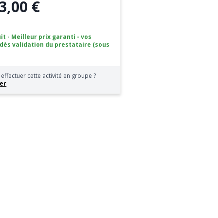
3,00 €
it - Meilleur prix garanti - vos
 dès validation du prestataire (sous
effectuer cette activité en groupe ?
er