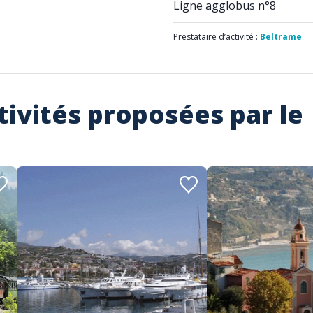
Ligne agglobus n°8
Prestataire d’activité :
Beltrame
tivités proposées par le