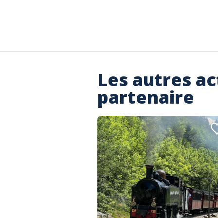
Les autres ac
partenaire