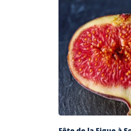
Fête de la Figue à S