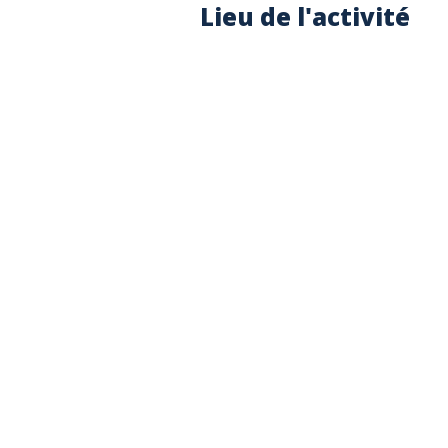
Lieu de l'activité