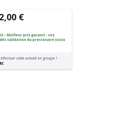
2,00 €
it - Meilleur prix garanti - vos
 dès validation du prestataire (sous
effectuer cette activité en groupe ?
er