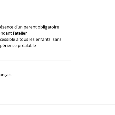
ésence d’un parent obligatoire
ndant l’atelier
cessible à tous les enfants, sans
périence préalable
ançais