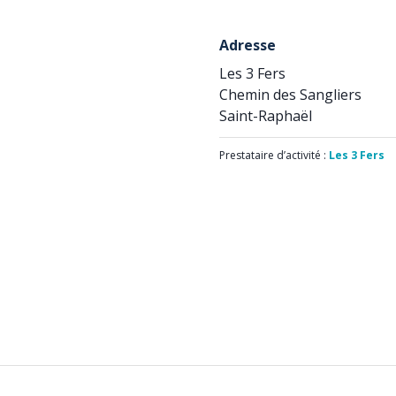
Adresse
Les 3 Fers
Chemin des Sangliers
Saint-Raphaël
Prestataire d’activité :
Les 3 Fers