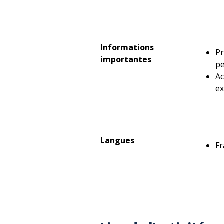
Informations
Pr
importantes
pe
Ac
ex
Langues
Fr