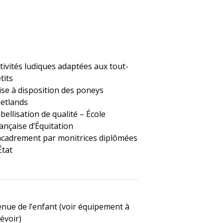
tivités ludiques adaptées aux tout-
tits
se à disposition des poneys
etlands
bellisation de qualité – École
ançaise d’Équitation
cadrement par monitrices diplômées
État
nue de l’enfant (voir équipement à
évoir)