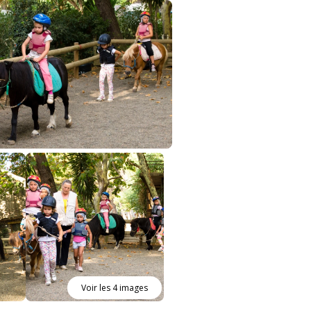
Voir les 4 images