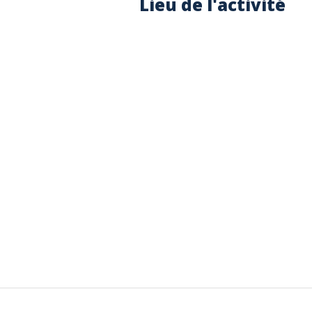
Lieu de l'activité