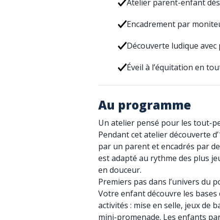
Atelier parent-enfant dès
Encadrement par moniteu
Découverte ludique avec
Éveil à l’équitation en tou
Au programme
Un atelier pensé pour les tout-pe
Pendant cet atelier découverte d
par un parent et encadrés par de
est adapté au rythme des plus j
en douceur.
Premiers pas dans l’univers du 
Votre enfant découvre les bases d
activités : mise en selle, jeux de 
mini-promenade. Les enfants par