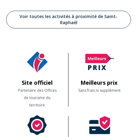
Voir toutes les activités à proximité de Saint-
Raphaël
Site officiel
Meilleurs prix
Partenaire des Offices
Sans frais ni supplément
de tourisme du
territoire