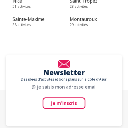
Nice
Saint Tropez
51 activités
23 activités
Sainte-Maxime
Montauroux
38 activités
29 activités
Newsletter
Des idées d'activités et bons plans sur la Côte d'Azur.
@ je saisis mon adresse email
Je m'inscris