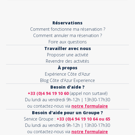
Réservations
Comment fonctionne ma réservation ?
Comment annuler ma réservation ?
Foire aux questions
Travailler avec nous
Proposer une activité
Revendre des activités
À propos
Expérience Côte d'Azur
Blog Côte d'Azur Experience
Besoin d'aide ?
+33 (0)4 94 19 10 60
(appel non surtaxé)
Du lundi au vendredi 9h-12h | 13h30-17h30
ou contactez-nous via
notre formulaire
Besoin d'aide pour un Groupe ?
Service Groupe :
+33 (0)4 94 19 10 64 ou 65
Du lundi au vendredi 9h-12h | 13h30-17h30
ou contactez-nous via
notre formulaire