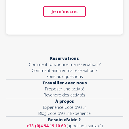
Je m'inscris
Réservations
Comment fonctionne ma réservation ?
Comment annuler ma réservation ?
Foire aux questions
Travailler avec nous
Proposer une activité
Revendre des activités
À propos
Expérience Côte d'Azur
Blog Côte d'Azur Experience
Besoin d'aide ?
+33 (0)4 94 19 10 60
(appel non surtaxé)