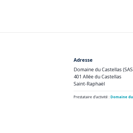
Adresse
Domaine du Castellas (SAS 
401 Allée du Castellas
Saint-Raphaël
Prestataire d’activité :
Domaine du 