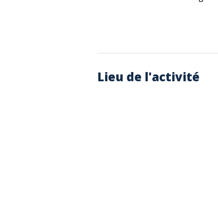
Lieu de l'activité