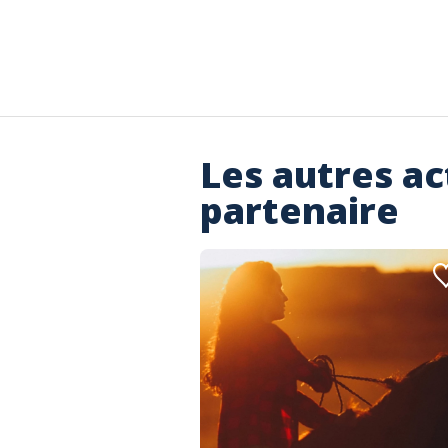
Les autres ac
partenaire