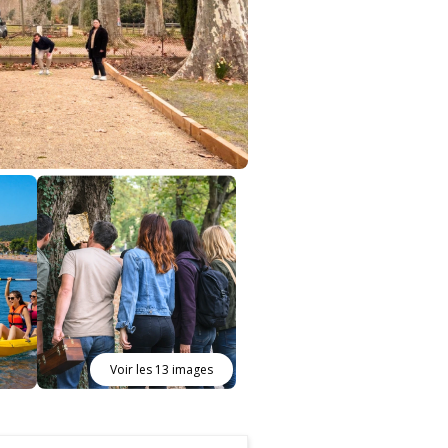
Voir les 13 images