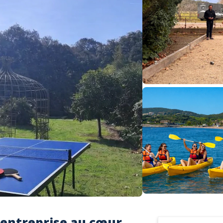
e entreprise au cœur