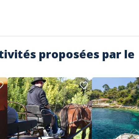
tivités proposées par le