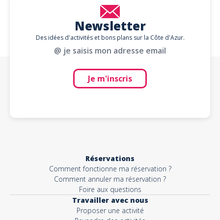
Newsletter
Des idées d'activités et bons plans sur la Côte d'Azur.
@ je saisis mon adresse email
Je m'inscris
Réservations
Comment fonctionne ma réservation ?
Comment annuler ma réservation ?
Foire aux questions
Travailler avec nous
Proposer une activité