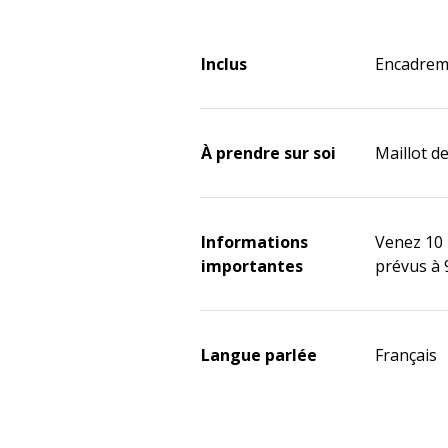
Inclus
Encadreme
À prendre sur soi
Maillot de
Informations
Venez 10 
importantes
prévus à 
Langue parlée
Français