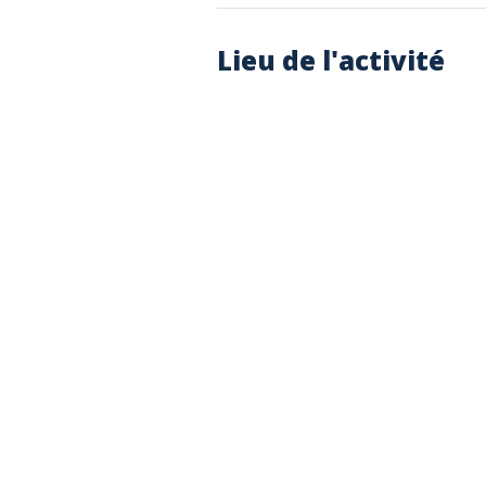
Lieu de l'activité