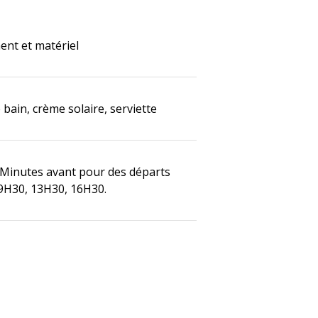
nt et matériel
 bain, crème solaire, serviette
Minutes avant pour des départs
9H30, 13H30, 16H30.