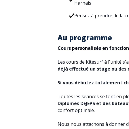
Harnais
Pensez à prendre de la cr
Au programme
Cours personalisés en fonction
Les cours de Kitesurf à l'unité s
déjà effectué un stage ou des 
Si vous débutez totalement cho
Toutes les séances se font en pl
Diplômés DEJEPS et des bateau
confort optimale.
Nous nous attachons à donner de