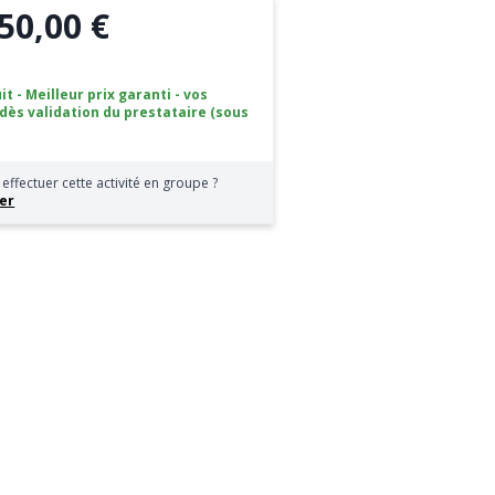
50,00 €
it - Meilleur prix garanti - vos
 dès validation du prestataire (sous
effectuer cette activité en groupe ?
er