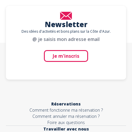
Newsletter
Des idées d'activités et bons plans sur la Côte d'Azur.
@ je saisis mon adresse email
Je m'inscris
Réservations
Comment fonctionne ma réservation ?
Comment annuler ma réservation ?
Foire aux questions
Travailler avec nous