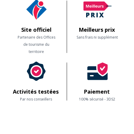
Site officiel
Meilleurs prix
Partenaire des Offices
Sans frais ni supplément
de tourisme du
territoire
Activités testées
Paiement
Par nos conseillers
100% sécurisé - 3DS2