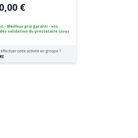
0,00 €
it - Meilleur prix garanti - vos
 dès validation du prestataire (sous
effectuer cette activité en groupe ?
er