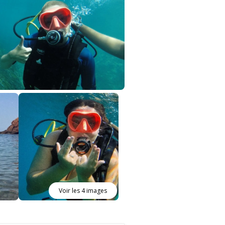
Voir les 4 images