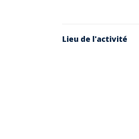
Lieu de l'activité