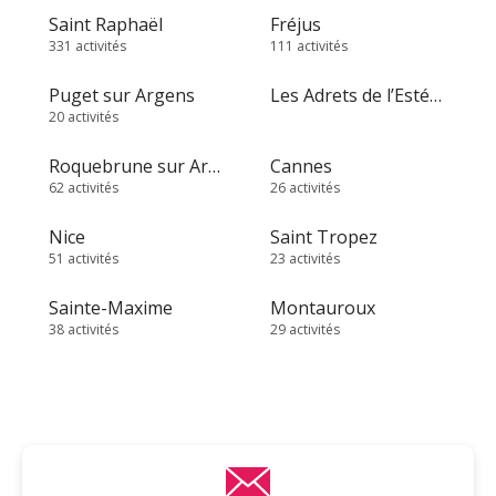
Saint Raphaël
Fréjus
331 activités
111 activités
Puget sur Argens
Les Adrets de l’Estérel
20 activités
Roquebrune sur Argens
Cannes
62 activités
26 activités
Nice
Saint Tropez
51 activités
23 activités
Sainte-Maxime
Montauroux
38 activités
29 activités