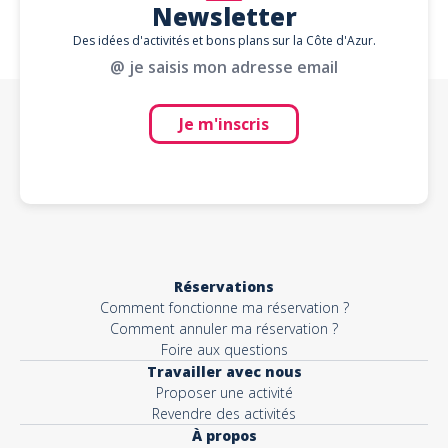
Newsletter
Des idées d'activités et bons plans sur la Côte d'Azur.
@ je saisis mon adresse email
Je m'inscris
Réservations
Comment fonctionne ma réservation ?
Comment annuler ma réservation ?
Foire aux questions
Travailler avec nous
Proposer une activité
Revendre des activités
À propos