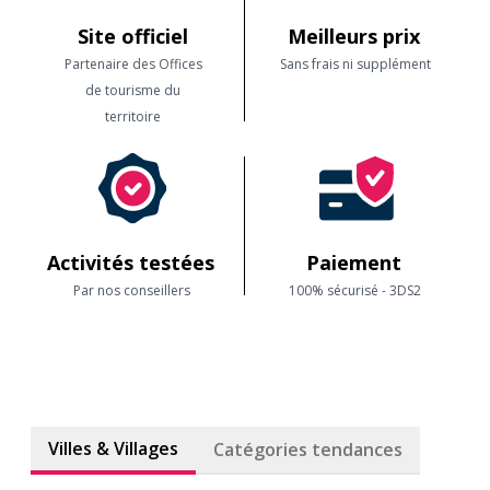
Site officiel
Meilleurs prix
Partenaire des Offices
Sans frais ni supplément
de tourisme du
territoire
Activités testées
Paiement
Par nos conseillers
100% sécurisé - 3DS2
Villes & Villages
Catégories tendances