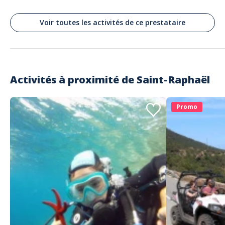
Voir toutes les activités de ce prestataire
Activités à proximité de
Saint-Raphaël
Promo