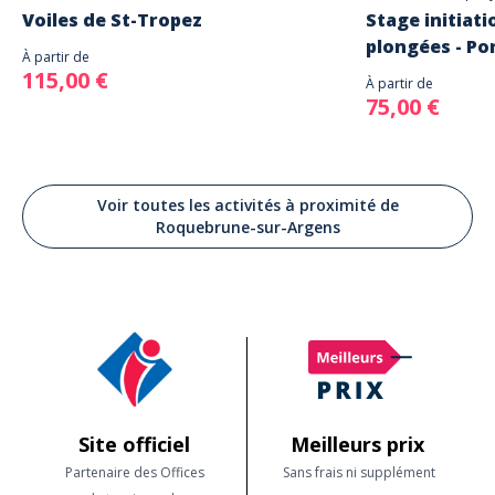
Voiles de St-Tropez
Stage initiati
plongées - Por
À partir de
115,00 €
À partir de
75,00 €
Voir toutes les activités à proximité de
Roquebrune-sur-Argens
Site officiel
Meilleurs prix
Partenaire des Offices
Sans frais ni supplément