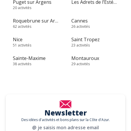
Puget sur Argens
Les Adrets de l’Estérel
20 activités
Roquebrune sur Argens
Cannes
62 activités
26 activités
Nice
Saint Tropez
51 activités
23 activités
Sainte-Maxime
Montauroux
38 activités
29 activités
Newsletter
Des idées d'activités et bons plans sur la Côte d'Azur.
@ je saisis mon adresse email