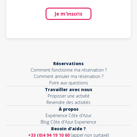
Je m'inscris
Réservations
Comment fonctionne ma réservation ?
Comment annuler ma réservation ?
Foire aux questions
Travailler avec nous
Proposer une activité
Revendre des activités
À propos
Expérience Côte d'Azur
Blog Côte d'Azur Experience
Besoin d'aide ?
+33 (0)4 94 19 10 60
(appel non surtaxé)