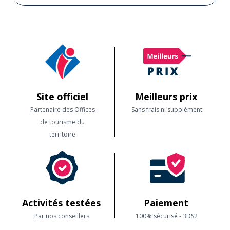
Site officiel
Meilleurs prix
Partenaire des Offices
Sans frais ni supplément
de tourisme du
territoire
Activités testées
Paiement
Par nos conseillers
100% sécurisé - 3DS2