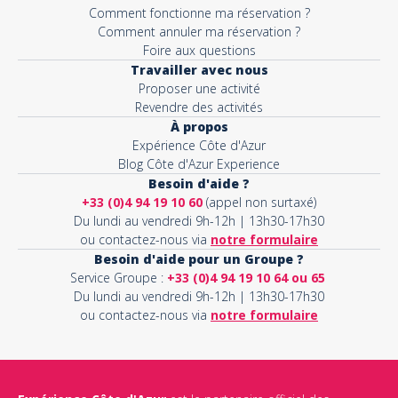
Comment fonctionne ma réservation ?
Comment annuler ma réservation ?
Foire aux questions
Travailler avec nous
Proposer une activité
Revendre des activités
À propos
Expérience Côte d'Azur
Blog Côte d'Azur Experience
Besoin d'aide ?
+33 (0)4 94 19 10 60
(appel non surtaxé)
Du lundi au vendredi 9h-12h | 13h30-17h30
ou contactez-nous via
notre formulaire
Besoin d'aide pour un Groupe ?
Service Groupe :
+33 (0)4 94 19 10 64 ou 65
Du lundi au vendredi 9h-12h | 13h30-17h30
ou contactez-nous via
notre formulaire