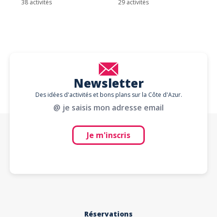
38 activités
29 activités
Newsletter
Des idées d'activités et bons plans sur la Côte d'Azur.
@ je saisis mon adresse email
Je m'inscris
Réservations