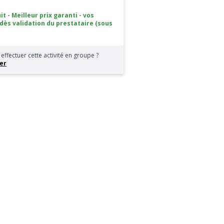
it - Meilleur prix garanti - vos
 dès validation du prestataire (sous
effectuer cette activité en groupe ?
er