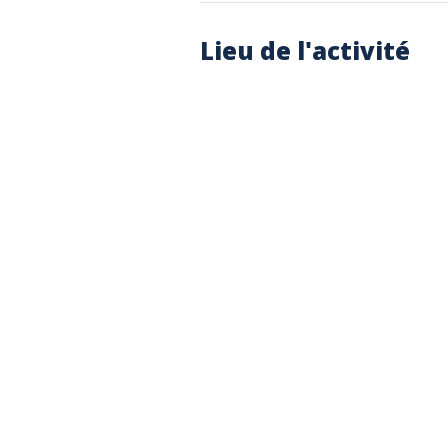
Lieu de l'activité