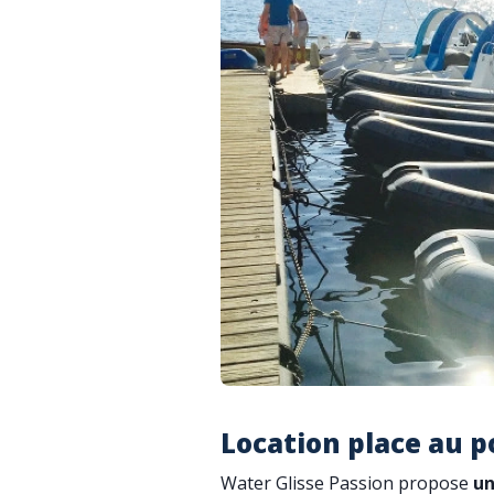
Location place au p
Water Glisse Passion propose
un