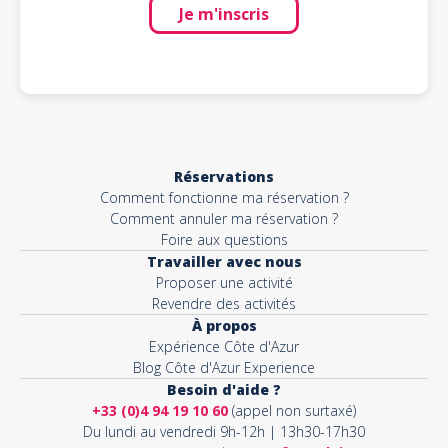
Je m'inscris
Réservations
Comment fonctionne ma réservation ?
Comment annuler ma réservation ?
Foire aux questions
Travailler avec nous
Proposer une activité
Revendre des activités
À propos
Expérience Côte d'Azur
Blog Côte d'Azur Experience
Besoin d'aide ?
+33 (0)4 94 19 10 60
(appel non surtaxé)
Du lundi au vendredi 9h-12h | 13h30-17h30