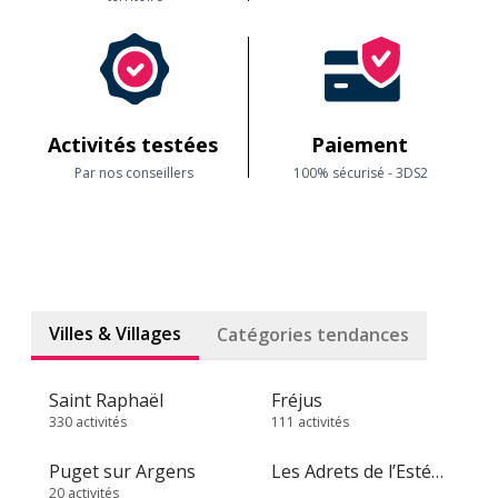
Activités testées
Paiement
Par nos conseillers
100% sécurisé - 3DS2
Villes & Villages
Catégories tendances
Saint Raphaël
Fréjus
330 activités
111 activités
Puget sur Argens
Les Adrets de l’Estérel
20 activités