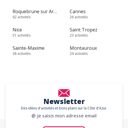
Roquebrune sur Argens
Cannes
62 activités
26 activités
Nice
Saint Tropez
51 activités
23 activités
Sainte-Maxime
Montauroux
38 activités
29 activités
Newsletter
Des idées d'activités et bons plans sur la Côte d'Azur.
@ je saisis mon adresse email