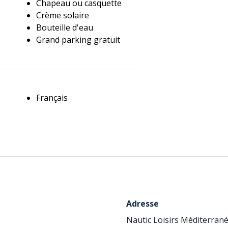
Chapeau ou casquette
Crème solaire
Bouteille d'eau
Grand parking gratuit
Français
Adresse
Nautic Loisirs Méditerran