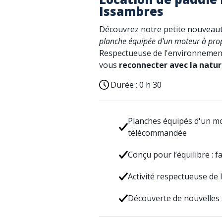
Issambres
Découvrez notre petite nouveauté
planche équipée d'un moteur à pro
Respectueuse de l'environnement,
vous
reconnecter avec la natur
Durée :
0 h 30
Planches équipés d'un mo
télécommandée
Conçu pour l’équilibre : fa
Activité respectueuse de
Découverte de nouvelles