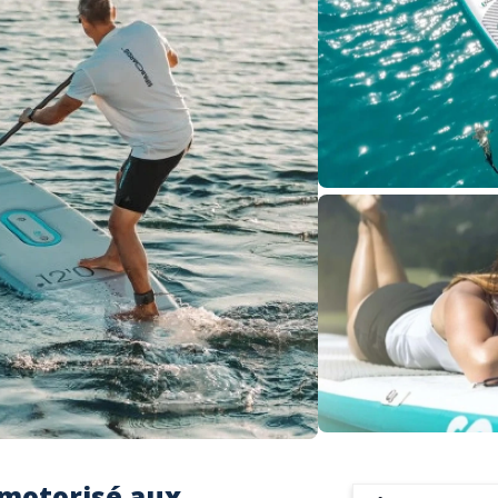
 motorisé aux