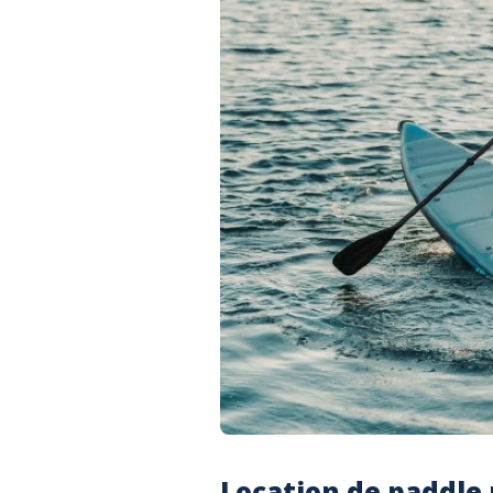
Location de paddle