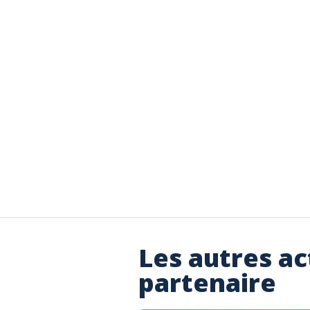
Les autres ac
partenaire