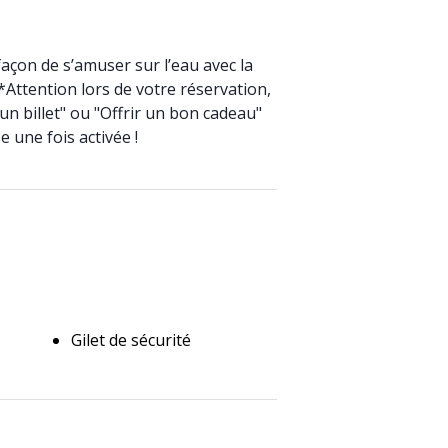
açon de s’amuser sur l’eau avec la
 *Attention lors de votre réservation,
un billet" ou "Offrir un bon cadeau"
e une fois activée !
Gilet de sécurité