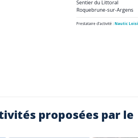
Sentier du Littoral
Roquebrune-sur-Argens
Prestataire d’activité :
Nautic Lois
tivités proposées par le