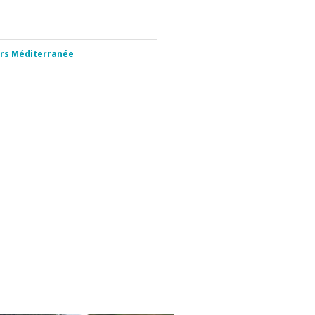
irs Méditerranée