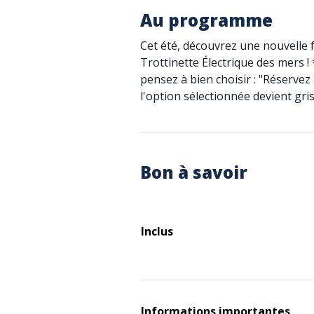
Au programme
Cet été, découvrez une nouvelle f
Trottinette Électrique des mers !
pensez à bien choisir : "Réservez 
l'option sélectionnée devient gris
Bon à savoir
Inclus
Informations importantes