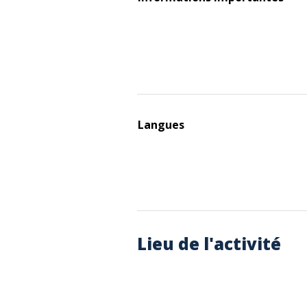
Langues
Lieu de l'activité