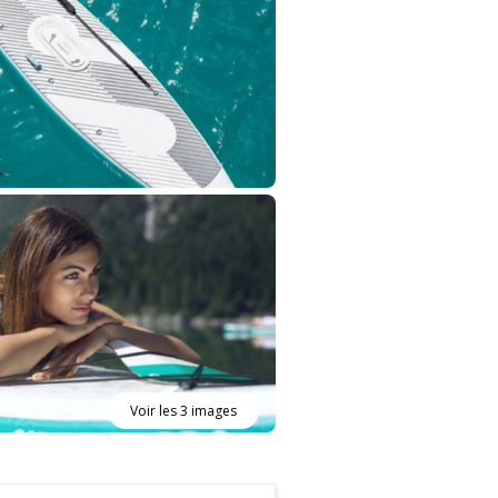
Voir les 3 images