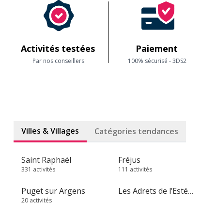
Activités testées
Paiement
Par nos conseillers
100% sécurisé - 3DS2
Villes & Villages
Catégories tendances
Saint Raphaël
Fréjus
331 activités
111 activités
Puget sur Argens
Les Adrets de l’Estérel
20 activités