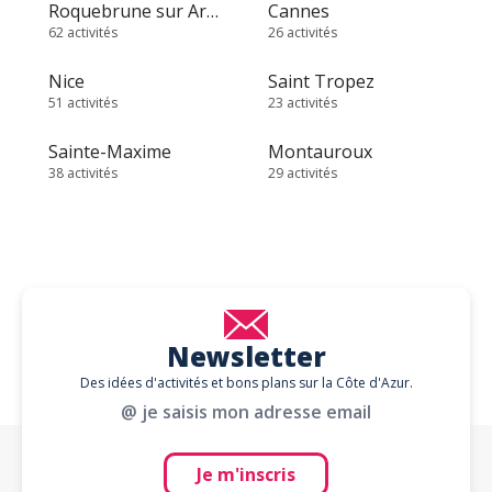
Roquebrune sur Argens
Cannes
62 activités
26 activités
Nice
Saint Tropez
51 activités
23 activités
Sainte-Maxime
Montauroux
38 activités
29 activités
Newsletter
Des idées d'activités et bons plans sur la Côte d'Azur.
@ je saisis mon adresse email
Je m'inscris