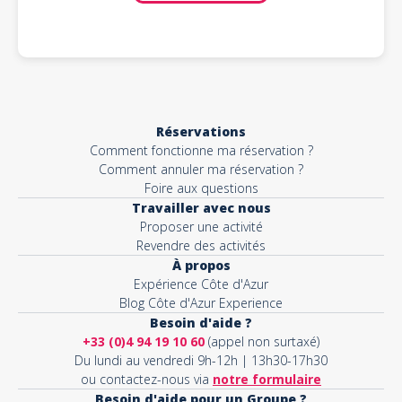
Réservations
Comment fonctionne ma réservation ?
Comment annuler ma réservation ?
Foire aux questions
Travailler avec nous
Proposer une activité
Revendre des activités
À propos
Expérience Côte d'Azur
Blog Côte d'Azur Experience
Besoin d'aide ?
+33 (0)4 94 19 10 60
(appel non surtaxé)
Du lundi au vendredi 9h-12h | 13h30-17h30
ou contactez-nous via
notre formulaire
Besoin d'aide pour un Groupe ?