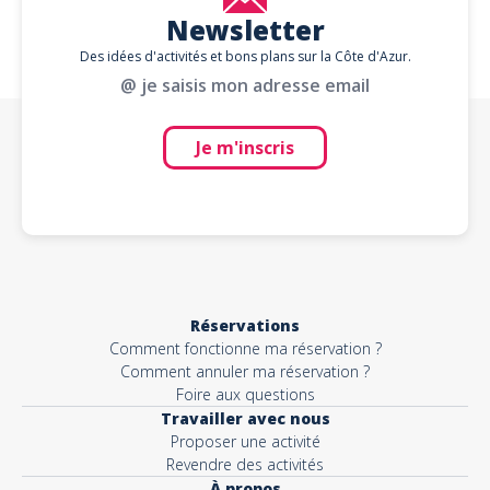
Newsletter
Des idées d'activités et bons plans sur la Côte d'Azur.
@ je saisis mon adresse email
Je m'inscris
Réservations
Comment fonctionne ma réservation ?
Comment annuler ma réservation ?
Foire aux questions
Travailler avec nous
Proposer une activité
Revendre des activités
À propos