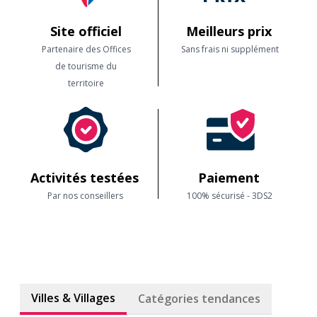
Site officiel
Meilleurs prix
Partenaire des Offices
Sans frais ni supplément
de tourisme du
territoire
Activités testées
Paiement
Par nos conseillers
100% sécurisé - 3DS2
Villes & Villages
Catégories tendances