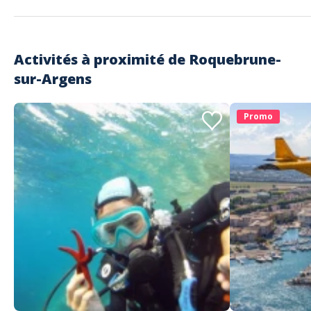
Activités à proximité de
Roquebrune-
sur-Argens
Promo