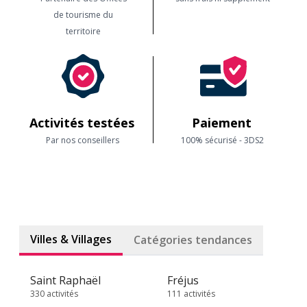
de tourisme du
territoire
Activités testées
Paiement
Par nos conseillers
100% sécurisé - 3DS2
Villes & Villages
Catégories tendances
Saint Raphaël
Fréjus
330 activités
111 activités