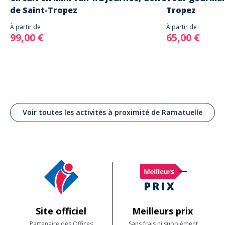
de Saint-Tropez
Tropez
À partir de
À partir de
99,00 €
65,00 €
Voir toutes les activités à proximité de Ramatuelle
Site officiel
Meilleurs prix
Partenaire des Offices
Sans frais ni supplément