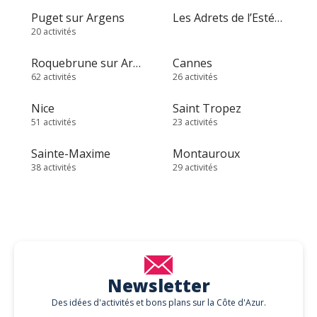
Puget sur Argens
Les Adrets de l’Estérel
20 activités
Roquebrune sur Argens
Cannes
62 activités
26 activités
Nice
Saint Tropez
51 activités
23 activités
Sainte-Maxime
Montauroux
38 activités
29 activités
Newsletter
Des idées d'activités et bons plans sur la Côte d'Azur.