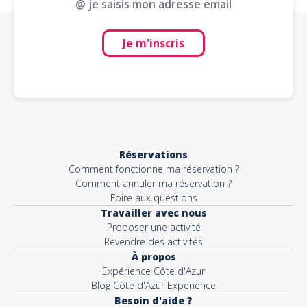
@ je saisis mon adresse email
Je m'inscris
Réservations
Comment fonctionne ma réservation ?
Comment annuler ma réservation ?
Foire aux questions
Travailler avec nous
Proposer une activité
Revendre des activités
À propos
Expérience Côte d'Azur
Blog Côte d'Azur Experience
Besoin d'aide ?