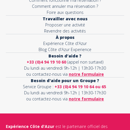
Comment fonctionne ma réservation ?
Comment annuler ma réservation ?
Foire aux questions
Travailler avec nous
Proposer une activité
Revendre des activités
À propos
Expérience Côte d'Azur
Blog Côte d'Azur Experience
Besoin d'aide ?
+33 (0)4 94 19 10 60
(appel non surtaxé)
Du lundi au vendredi 9h-12h | 13h30-17h30
ou contactez-nous via
notre formulaire
Besoin d'aide pour un Groupe ?
Service Groupe :
+33 (0)4 94 19 10 64 ou 65
Du lundi au vendredi 9h-12h | 13h30-17h30
ou contactez-nous via
notre formulaire
Expérience Côte d'Azur
est le partenaire officiel des