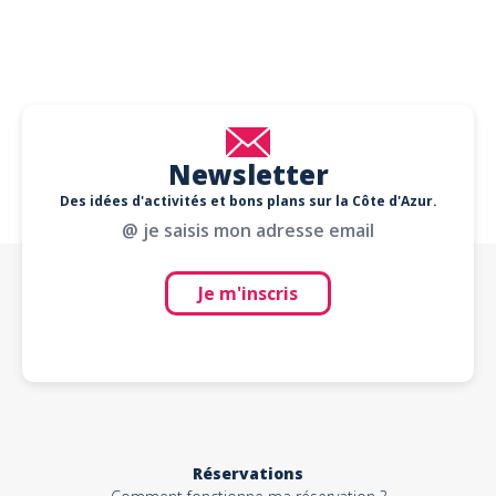
Newsletter
Des idées d'activités et bons plans sur la Côte d'Azur.
@ je saisis mon adresse email
Je m'inscris
Réservations