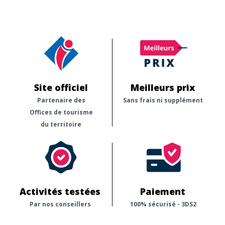
Site officiel
Meilleurs prix
Partenaire des
Sans frais ni supplément
Offices de tourisme
du territoire
Activités testées
Paiement
Par nos conseillers
100% sécurisé - 3DS2