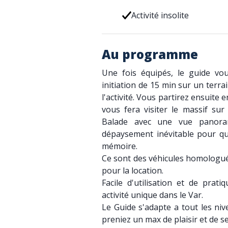
Activité insolite
Au programme
Une fois équipés, le guide vo
initiation de 15 min sur un terrai
l'activité. Vous partirez ensuite
vous fera visiter le massif sur
Balade avec une vue panora
dépaysement inévitable pour q
mémoire.
Ce sont des véhicules homologués
pour la location.
Facile d'utilisation et de prati
activité unique dans le Var.
Le Guide s'adapte a tout les niv
preniez un max de plaisir et de s