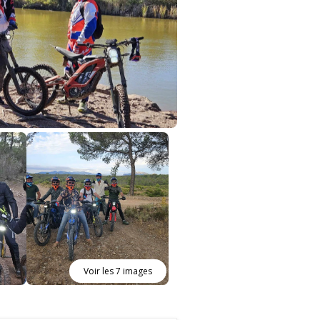
Voir les 7 images