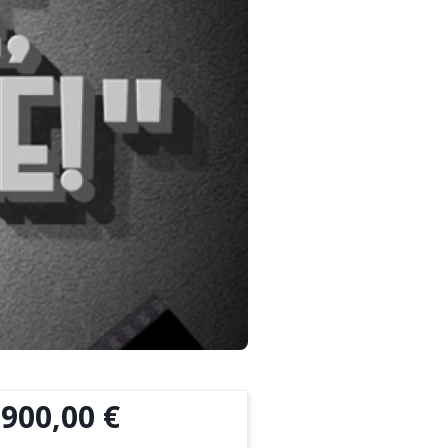
 900,00 €