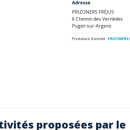
Adresse
PRIZONERS FRÉJUS
6 Chemin des Vernèdes
Puget-sur-Argens
Prestataire d’activité :
PRIZONERS 
tivités proposées par le