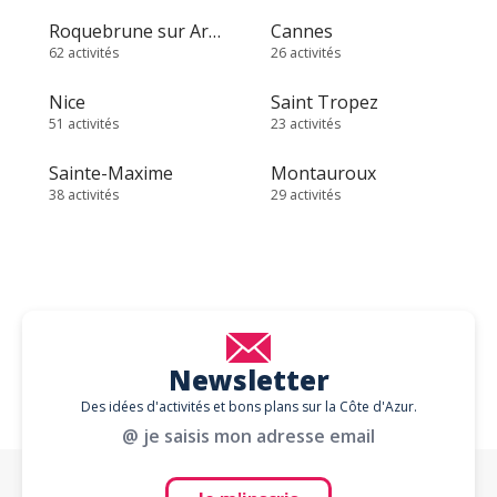
Roquebrune sur Argens
Cannes
62 activités
26 activités
Nice
Saint Tropez
51 activités
23 activités
Sainte-Maxime
Montauroux
38 activités
29 activités
Newsletter
Des idées d'activités et bons plans sur la Côte d'Azur.
@ je saisis mon adresse email