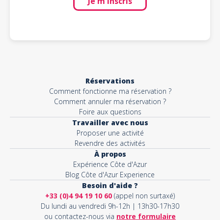
Je m'inscris
Réservations
Comment fonctionne ma réservation ?
Comment annuler ma réservation ?
Foire aux questions
Travailler avec nous
Proposer une activité
Revendre des activités
À propos
Expérience Côte d'Azur
Blog Côte d'Azur Experience
Besoin d'aide ?
+33 (0)4 94 19 10 60
(appel non surtaxé)
Du lundi au vendredi 9h-12h | 13h30-17h30
ou contactez-nous via
notre formulaire