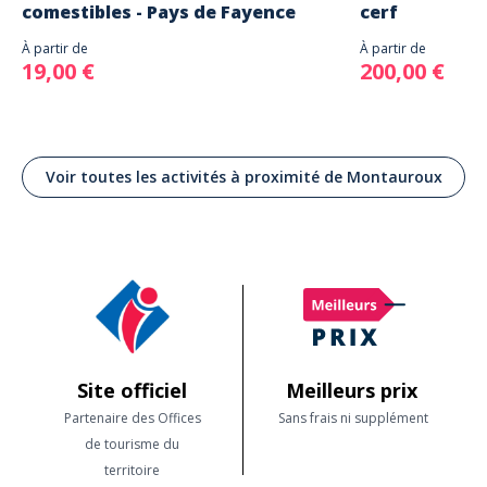
comestibles - Pays de Fayence
cerf
À partir de
À partir de
19,00 €
200,00 €
Voir toutes les activités à proximité de Montauroux
Site officiel
Meilleurs prix
Partenaire des Offices
Sans frais ni supplément
de tourisme du
territoire