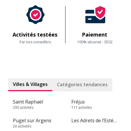
Activités testées
Paiement
Par nos conseillers
100% sécurisé - 3DS2
Villes & Villages
Catégories tendances
Saint Raphaël
Fréjus
330 activités
111 activités
Puget sur Argens
Les Adrets de l’Estérel
20 activités