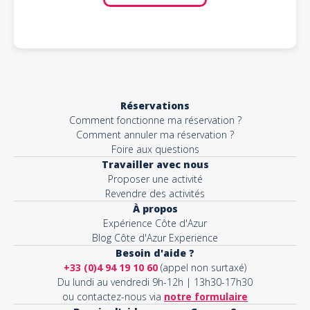
Réservations
Comment fonctionne ma réservation ?
Comment annuler ma réservation ?
Foire aux questions
Travailler avec nous
Proposer une activité
Revendre des activités
À propos
Expérience Côte d'Azur
Blog Côte d'Azur Experience
Besoin d'aide ?
+33 (0)4 94 19 10 60
(appel non surtaxé)
Du lundi au vendredi 9h-12h | 13h30-17h30
ou contactez-nous via
notre formulaire