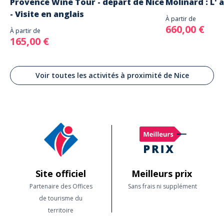
Provence Wine Tour - départ de Nice
Molinard : L' 
- Visite en anglais
À partir de
660,00 €
À partir de
165,00 €
Voir toutes les activités à proximité de Nice
Site officiel
Meilleurs prix
Partenaire des Offices
Sans frais ni supplément
de tourisme du
territoire