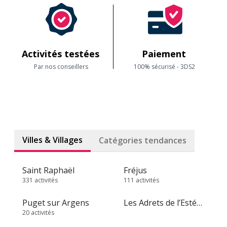
Activités testées
Paiement
Par nos conseillers
100% sécurisé - 3DS2
Villes & Villages
Catégories tendances
Saint Raphaël
Fréjus
331 activités
111 activités
Puget sur Argens
Les Adrets de l’Estérel
20 activités