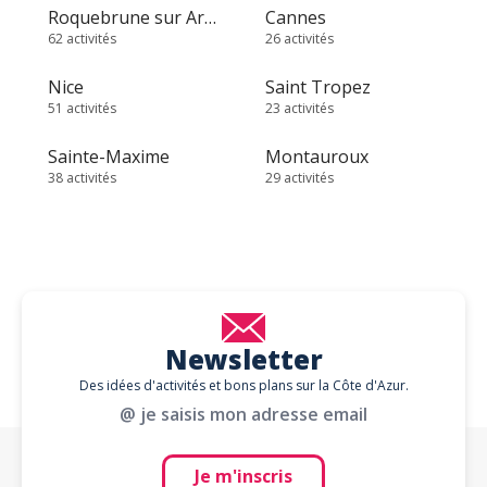
Roquebrune sur Argens
Cannes
62 activités
26 activités
Nice
Saint Tropez
51 activités
23 activités
Sainte-Maxime
Montauroux
38 activités
29 activités
Newsletter
Des idées d'activités et bons plans sur la Côte d'Azur.
@ je saisis mon adresse email
Je m'inscris