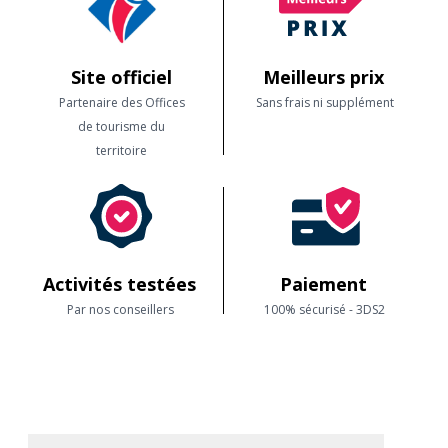
Site officiel
Meilleurs prix
Partenaire des Offices
Sans frais ni supplément
de tourisme du
territoire
Activités testées
Paiement
Par nos conseillers
100% sécurisé - 3DS2