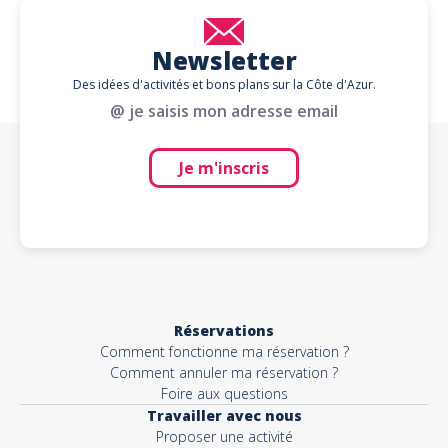
Newsletter
Des idées d'activités et bons plans sur la Côte d'Azur.
@ je saisis mon adresse email
Je m'inscris
Réservations
Comment fonctionne ma réservation ?
Comment annuler ma réservation ?
Foire aux questions
Travailler avec nous
Proposer une activité