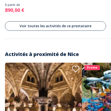
À partir de
890,00 €
Voir toutes les activités de ce prestataire
Activités à proximité de
Nice
Promo