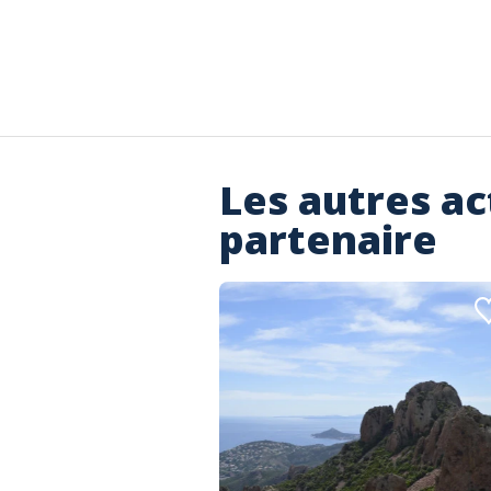
Les autres ac
partenaire