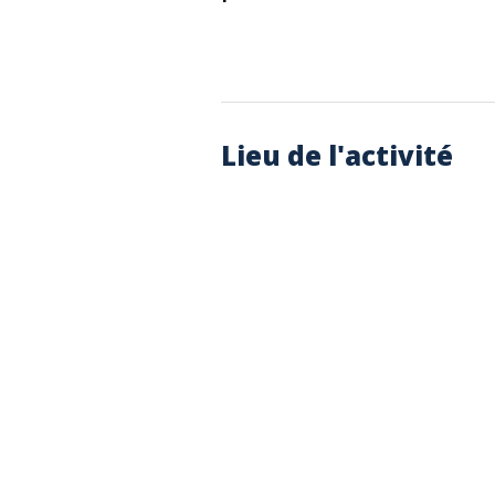
Lieu de l'activité